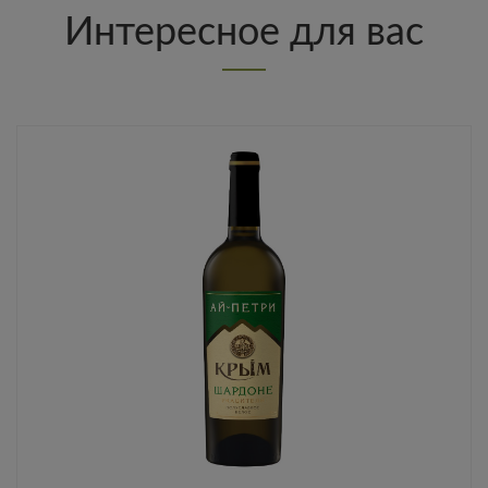
Интересное для вас