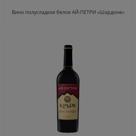
Вино полусладкое белое АЙ-ПЕТРИ «Шардоне»