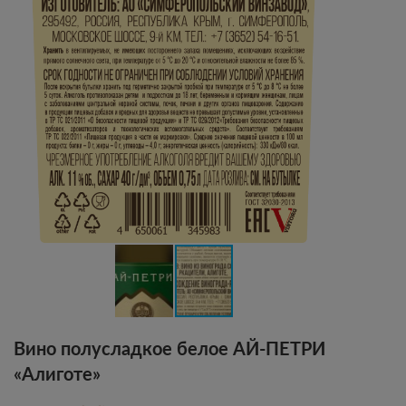
Вино полусладкое белое АЙ-ПЕТРИ
«Алиготе»