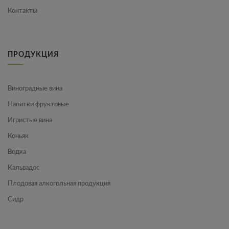
Контакты
ПРОДУКЦИЯ
Виноградные вина
Напитки фруктовые
Игристые вина
Коньяк
Водка
Кальвадос
Плодовая алкогольная продукция
Сидр