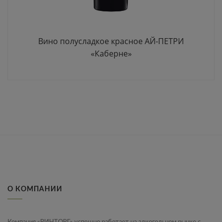
Вино полусладкое красное АЙ-ПЕТРИ
«Каберне»
О КОМПАНИИ