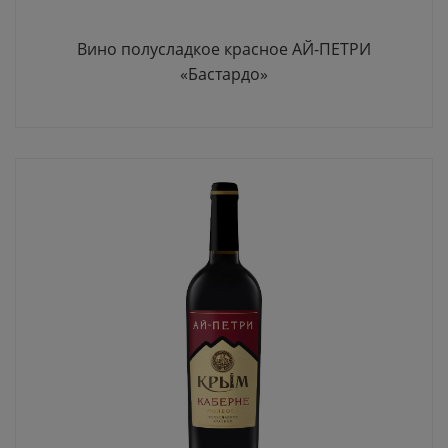
Вино полусладкое красное АЙ-ПЕТРИ
«Бастардо»