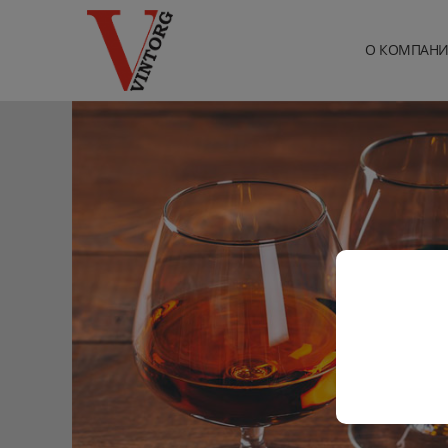
О КОМПАН