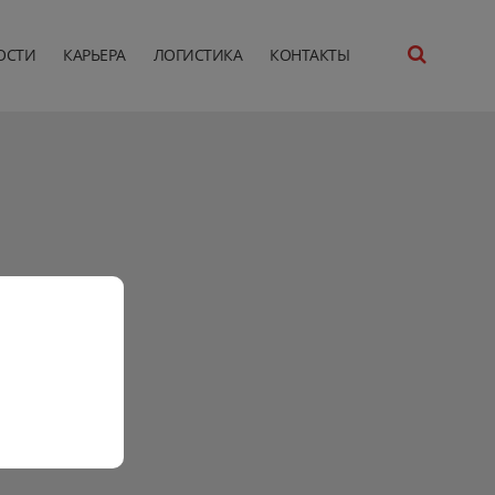
ОСТИ
КАРЬЕРА
ЛОГИСТИКА
КОНТАКТЫ
як