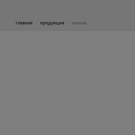
главная
продукция
коньяк