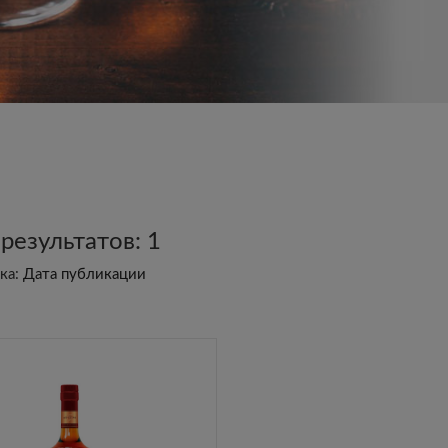
 результатов:
1
ка:
Дата публикации